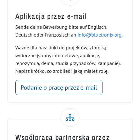
Aplikacja przez e-mail
Sende deine Bewerbung bitte auf Englisch,
Deutsch oder Französisch an
info@bluetronix.org
.
Ważne dla nas: linki do projektów, które są
widoczne (strony internetowe, aplikacje,
repozytoria, dema, studia przypadków, kampanie).
Napisz krótko, co zrobiłeś i jaką miałeś rolę.
Podanie o pracę przez e-mail
Współpraca partnerska przez