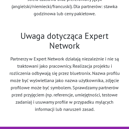
(angielski/niemiecki/francuski). Dla partnerów: stawka
godzinowa lub ceny pakietowe.
Uwaga dotycząca Expert
Network
Partnerzy w Expert Network działają niezależnie i nie są
traktowani jako pracownicy. Realizacja projektu i
rozliczenia odbywają się przez bluetronix. Nazwa profilu
może być wyświetlana jako nazwa użytkownika, zdjęcie
profilowe może być symbolem. Sprawdzamy partnerów
przed przyjęciem (np. referencje, umiejętności, testowe
zadania) i usuwamy profile w przypadku mylących
informacji lub naruszeń zasad.