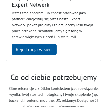
Expert Network
Jesteś freelancerem lub chcesz pracować jako
partner? Zarejestruj się przez nasze Expert
Network, pokaż projekty i zbieraj oceny. Jeśli twoja
praca przekona, skontaktujemy się z tobą w
sprawie większych zleceń lub stałej roli.
Rejestracja w sieci
Co od ciebie potrzebujemy
Silne referencje z krótkim kontekstem (cel, rozwiązanie,
wynik). Twój stos technologiczny i twoje skupienie (np.
backend, frontend, mobilne, UX, reklamy). Dostępność i
strefa czasowa oraz preferowany język