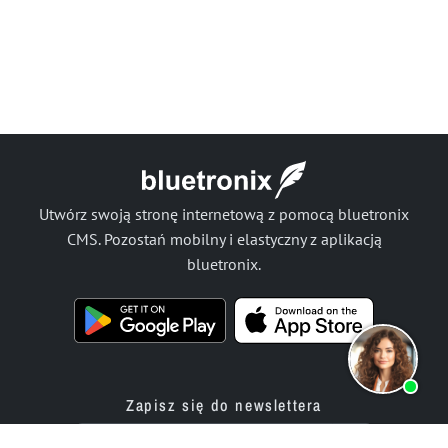
Utwórz swoją stronę internetową z pomocą bluetronix
CMS. Pozostań mobilny i elastyczny z aplikacją
bluetronix.
Zapisz się do newslettera