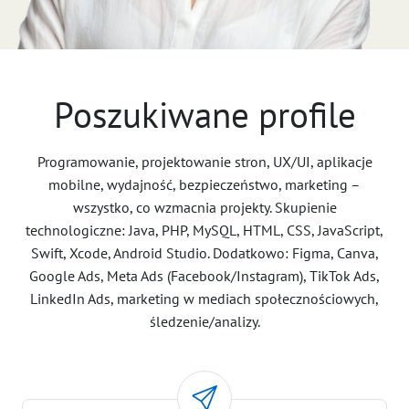
Poszukiwane profile
Programowanie, projektowanie stron, UX/UI, aplikacje
mobilne, wydajność, bezpieczeństwo, marketing –
wszystko, co wzmacnia projekty. Skupienie
technologiczne: Java, PHP, MySQL, HTML, CSS, JavaScript,
Swift, Xcode, Android Studio. Dodatkowo: Figma, Canva,
Google Ads, Meta Ads (Facebook/Instagram), TikTok Ads,
LinkedIn Ads, marketing w mediach społecznościowych,
śledzenie/analizy.