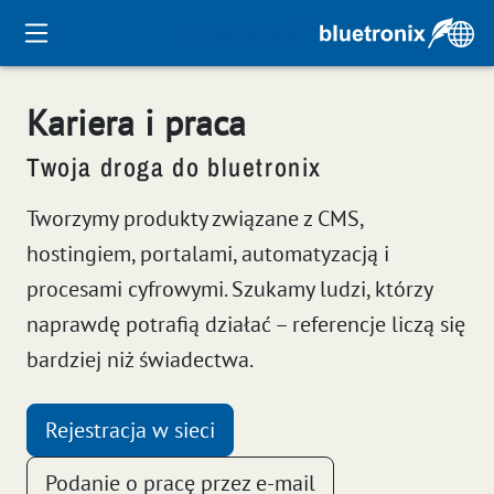
Kariera i praca
Twoja droga do bluetronix
Tworzymy produkty związane z CMS,
hostingiem, portalami, automatyzacją i
procesami cyfrowymi. Szukamy ludzi, którzy
naprawdę potrafią działać – referencje liczą się
bardziej niż świadectwa.
Rejestracja w sieci
Podanie o pracę przez e-mail