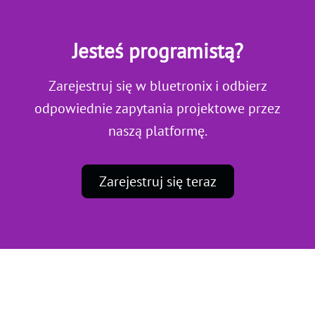
Jesteś programistą?
Zarejestruj się w bluetronix i odbierz
odpowiednie zapytania projektowe przez
naszą platformę.
Zarejestruj się teraz