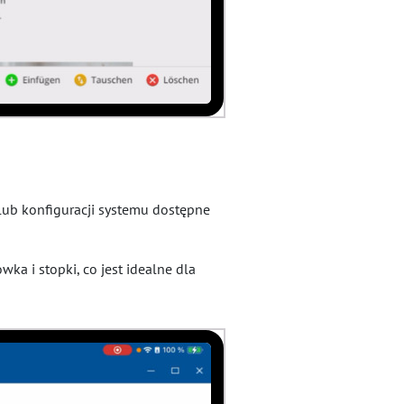
lub konfiguracji systemu dostępne
a i stopki, co jest idealne dla