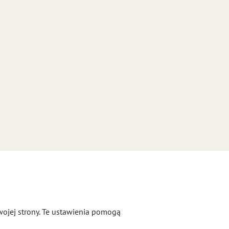
swojej strony. Te ustawienia pomogą