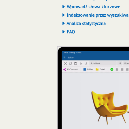
Wprowadź słowa kluczowe
Indeksowanie przez wyszukiwar
Analiza statystyczna
FAQ