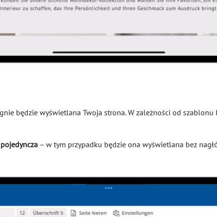
gnie będzie wyświetlana Twoja strona. W zależności od szablonu 
 pojedyncza
– w tym przypadku będzie ona wyświetlana bez nagłówk