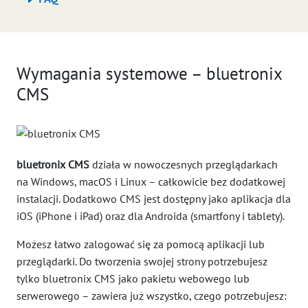
Wymagania systemowe – bluetronix
CMS
bluetronix CMS
działa w nowoczesnych przeglądarkach
na Windows, macOS i Linux – całkowicie bez dodatkowej
instalacji. Dodatkowo CMS jest dostępny jako aplikacja dla
iOS (iPhone i iPad) oraz dla Androida (smartfony i tablety).
Możesz łatwo zalogować się za pomocą aplikacji lub
przeglądarki. Do tworzenia swojej strony potrzebujesz
tylko bluetronix CMS jako pakietu webowego lub
serwerowego – zawiera już wszystko, czego potrzebujesz: