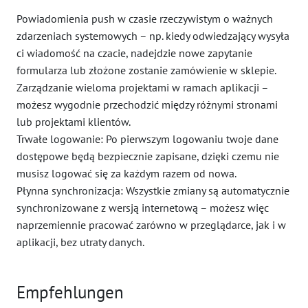
Powiadomienia push w czasie rzeczywistym o ważnych
zdarzeniach systemowych – np. kiedy odwiedzający wysyła
ci wiadomość na czacie, nadejdzie nowe zapytanie
formularza lub złożone zostanie zamówienie w sklepie.
Zarządzanie wieloma projektami w ramach aplikacji –
możesz wygodnie przechodzić między różnymi stronami
lub projektami klientów.
Trwałe logowanie: Po pierwszym logowaniu twoje dane
dostępowe będą bezpiecznie zapisane, dzięki czemu nie
musisz logować się za każdym razem od nowa.
Płynna synchronizacja: Wszystkie zmiany są automatycznie
synchronizowane z wersją internetową – możesz więc
naprzemiennie pracować zarówno w przeglądarce, jak i w
aplikacji, bez utraty danych.
Empfehlungen