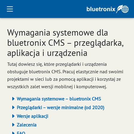
Wymagania systemowe dla
bluetronix CMS – przeglądarka,
aplikacja i urządzenia
Tutaj dowiesz się, które przeglądarki i urządzenia
obsługuje bluetronix CMS. Pracuj elastycznie nad swoimi
projektami w sieci lub za pomocą aplikacji i korzystaj ze
wszystkich zalet wersji mobilnej i komputerowej.
Wymagania systemowe – bluetronix CMS
Przeglądarki – wersje minimalne (od 2020)
Wersje aplikacji
Zalecenia
FAQ