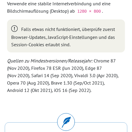
Verwende eine stabile Internetverbindung und eine
Bildschirmauflösung (Desktop) ab
.
1280 × 800
Falls etwas nicht funktioniert, überprüfe zuerst
Browser-Updates, JavaScript-Einstellungen und das
Session-Cookies erlaubt sind.
Quellen zu Mindestversionen/Releasejahr:
Chrome 87
(Nov 2020), Firefox 78 ESR (Jun 2020), Edge 87
(Nov 2020), Safari 14 (Sep 2020), Vivaldi 3.0 (Apr 2020),
Opera 70 (Aug 2020), Brave 1.30 (Sep/Oct 2021),
Android 12 (Okt 2021), iOS 16 (Sep 2022).