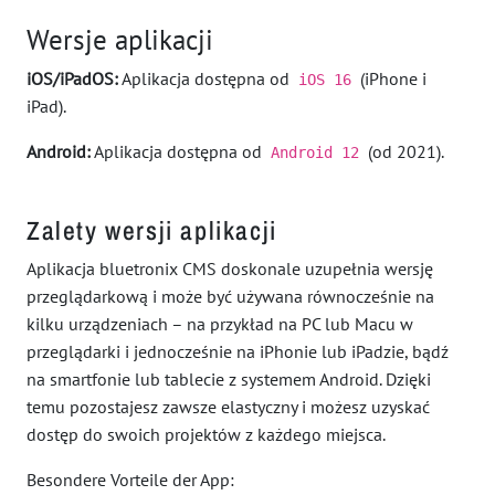
Wersje aplikacji
iOS/iPadOS:
Aplikacja dostępna od
(iPhone i
iOS 16
iPad).
Android:
Aplikacja dostępna od
(od 2021).
Android 12
Zalety wersji aplikacji
Aplikacja bluetronix CMS doskonale uzupełnia wersję
przeglądarkową i może być używana równocześnie na
kilku urządzeniach – na przykład na PC lub Macu w
przeglądarki i jednocześnie na iPhonie lub iPadzie, bądź
na smartfonie lub tablecie z systemem Android. Dzięki
temu pozostajesz zawsze elastyczny i możesz uzyskać
dostęp do swoich projektów z każdego miejsca.
Besondere Vorteile der App: