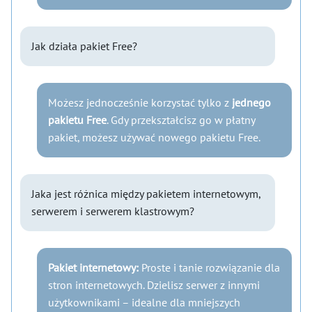
Jak działa pakiet Free?
Możesz jednocześnie korzystać tylko z
jednego
pakietu Free
. Gdy przekształcisz go w płatny
pakiet, możesz używać nowego pakietu Free.
Jaka jest różnica między pakietem internetowym,
serwerem i serwerem klastrowym?
Pakiet internetowy:
Proste i tanie rozwiązanie dla
stron internetowych. Dzielisz serwer z innymi
użytkownikami – idealne dla mniejszych