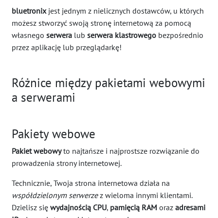
bluetronix
jest jednym z nielicznych dostawców, u których
możesz stworzyć swoją stronę internetową za pomocą
własnego
serwera
lub
serwera klastrowego
bezpośrednio
przez aplikację lub przeglądarkę!
Różnice między pakietami webowymi
a serwerami
Pakiety webowe
Pakiet webowy
to najtańsze i najprostsze rozwiązanie do
prowadzenia strony internetowej.
Technicznie, Twoja strona internetowa działa na
współdzielonym serwerze
z wieloma innymi klientami.
Dzielisz się
wydajnością CPU
,
pamięcią RAM
oraz
adresami