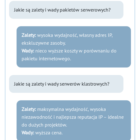
Jakie są zalety i wady pakietów serwerowych?
Zalety:
wysoka wydajność, własny adres IP,
ekskluzywne zasoby.
Wady:
nieco wyższe koszty w porównaniu do
pakietu internetowego.
Jakie są zalety i wady serwerów klastrowych?
Zalety:
maksymalna wydajność, wysoka
niezawodność i najlepsza reputacja IP – idealne
do dużych projektów.
Wady:
wyższa cena.