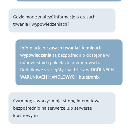
Gdzie mogę znaleźć informacje o czasach
trwania i wypowiedzeniach?
Informacje o
czasach trwania
i
terminach
wypowiedzenia
są bezpośrednio dostępne w
odpowiednich pakietach internetowych.
Dodatkowe szczegóły znajdziesz w
OGÓLNYCH
WARUNKACH HANDLOWYCH bluetronix
.
Czy mogę stworzyć moją stronę internetową
bezpośrednio na serwerze lub serwerze
klastrowym?