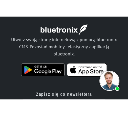
Utwórz swoją stronę internetową z pomocą bluetronix
CMS. Pozostań mobilny i elastyczny z aplikacją
bluetronix.
Zapisz się do newslettera
Produkty
Oferta