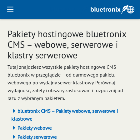
Pakiety hostingowe bluetronix
CMS – webowe, serwerowe i
klastry serwerowe
Tutaj znajdziesz wszystkie pakiety hostingowe CMS
bluetronix w przeglądzie – od darmowego pakietu
webowego po wydajny serwer klastrowy. Porównaj
wydajność, zalety i obszary zastosowań i rozpocznij od
razu z wybranym pakietem.
bluetronix CMS – Pakiety webowe, serwerowe i
klastrowe
Pakiety webowe
Pakiety serwerowe