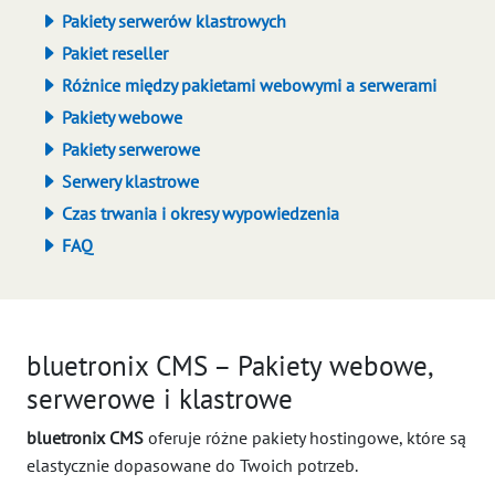
Pakiety serwerów klastrowych
Pakiet reseller
Różnice między pakietami webowymi a serwerami
Pakiety webowe
Pakiety serwerowe
Serwery klastrowe
Czas trwania i okresy wypowiedzenia
FAQ
bluetronix CMS – Pakiety webowe,
serwerowe i klastrowe
bluetronix CMS
oferuje różne pakiety hostingowe, które są
elastycznie dopasowane do Twoich potrzeb.