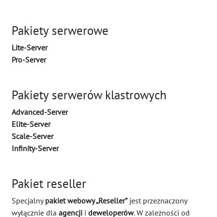
Pakiety serwerowe
Lite-Server
Pro-Server
Pakiety serwerów klastrowych
Advanced-Server
Elite-Server
Scale-Server
Infinity-Server
Pakiet reseller
Specjalny
pakiet webowy „Reseller”
jest przeznaczony
wyłącznie dla
agencji
i
deweloperów
. W zależności od