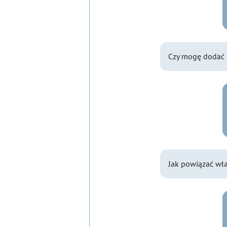
Czy mogę dodać 
Jak powiązać wła