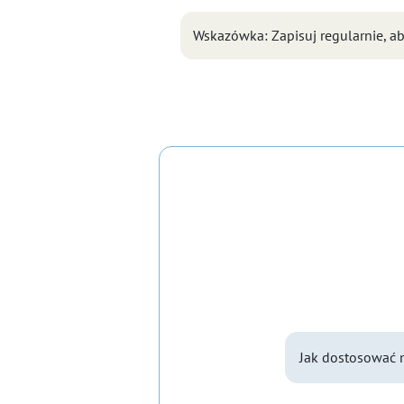
Wskazówka: Zapisuj regularnie, ab
Jak dostosować 