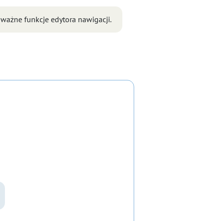
 ważne funkcje edytora nawigacji.