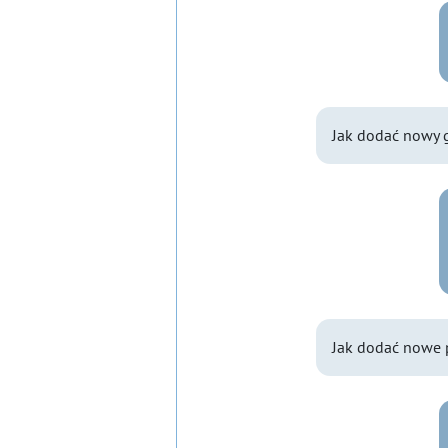
Jak dodać nowy 
Jak dodać nowe 