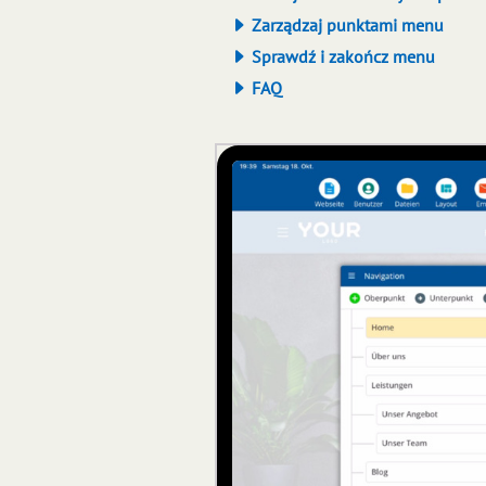
Zarządzaj punktami menu
Sprawdź i zakończ menu
FAQ