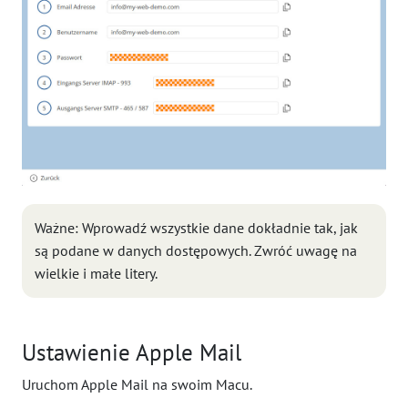
Ważne: Wprowadź wszystkie dane dokładnie tak, jak
są podane w danych dostępowych. Zwróć uwagę na
wielkie i małe litery.
Ustawienie Apple Mail
Uruchom Apple Mail na swoim Macu.