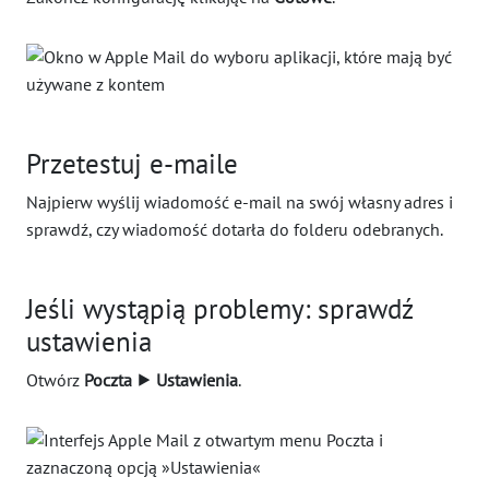
Przetestuj e-maile
Najpierw wyślij wiadomość e-mail na swój własny adres i
sprawdź, czy wiadomość dotarła do folderu odebranych.
Jeśli wystąpią problemy: sprawdź
ustawienia
Otwórz
Poczta ⯈ Ustawienia
.