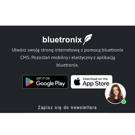
Utwórz swoją stronę internetową z pomocą bluetronix
CMS. Pozostań mobilny i elastyczny z aplikacją
bluetronix.
Zapisz się do newslettera