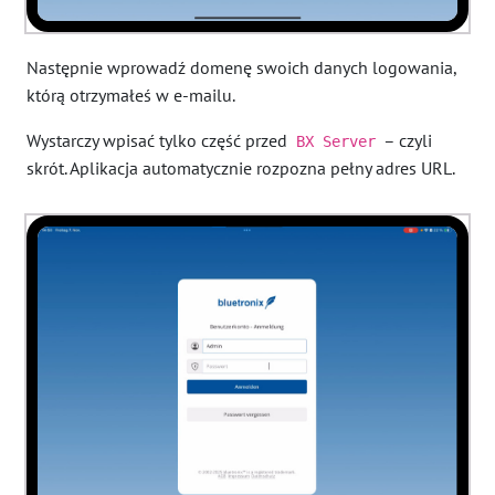
Następnie wprowadź domenę swoich danych logowania,
którą otrzymałeś w e-mailu.
Wystarczy wpisać tylko część przed
– czyli
BX Server
skrót. Aplikacja automatycznie rozpozna pełny adres URL.