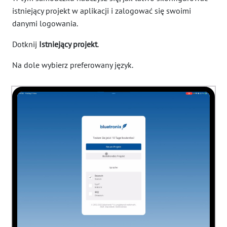
istniejący projekt w aplikacji i zalogować się swoimi
danymi logowania.
Dotknij
Istniejący projekt
.
Na dole wybierz preferowany język.