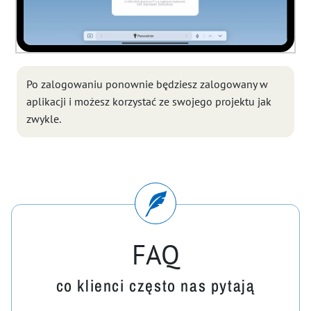
Po zalogowaniu ponownie będziesz zalogowany w
aplikacji i możesz korzystać ze swojego projektu jak
zwykle.
FAQ
co klienci często nas pytają