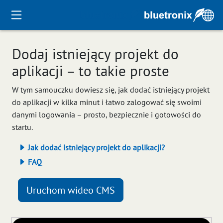
Dodaj istniejący projekt do
aplikacji – to takie proste
W tym samouczku dowiesz się, jak dodać istniejący projekt
do aplikacji w kilka minut i łatwo zalogować się swoimi
danymi logowania – prosto, bezpiecznie i gotowości do
startu.
Jak dodać istniejący projekt do aplikacji?
FAQ
Uruchom wideo CMS