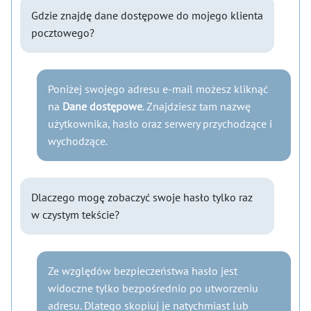
Gdzie znajdę dane dostępowe do mojego klienta
pocztowego?
Poniżej swojego adresu e-mail możesz kliknąć
na
Dane dostępowe
. Znajdziesz tam nazwę
użytkownika, hasło oraz serwery przychodzące i
wychodzące.
Dlaczego mogę zobaczyć swoje hasło tylko raz
w czystym tekście?
Ze względów bezpieczeństwa hasło jest
widoczne tylko bezpośrednio po utworzeniu
adresu. Dlatego skopiuj je natychmiast lub