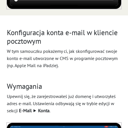
Konfiguracja konta e-mail w kliencie
pocztowym
W tym samouczku pokażemy ci, jak skonfigurować swoje
konto e-mail utworzone w CMS w programie pocztowym
(np. Apple Mail na iPadzie).
Wymagania
Upewnij się, że zarejestrowałeś już domenę i utworzyłeś
adres e-mail. Ustawienia odbywają się w trybie edycji w
sekcji
E-Mail
⯈
Konta
.