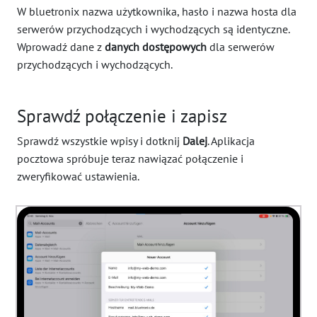
W bluetronix nazwa użytkownika, hasło i nazwa hosta dla
serwerów przychodzących i wychodzących są identyczne.
Wprowadź dane z
danych dostępowych
dla serwerów
przychodzących i wychodzących.
Sprawdź połączenie i zapisz
Sprawdź wszystkie wpisy i dotknij
Dalej
. Aplikacja
pocztowa spróbuje teraz nawiązać połączenie i
zweryfikować ustawienia.