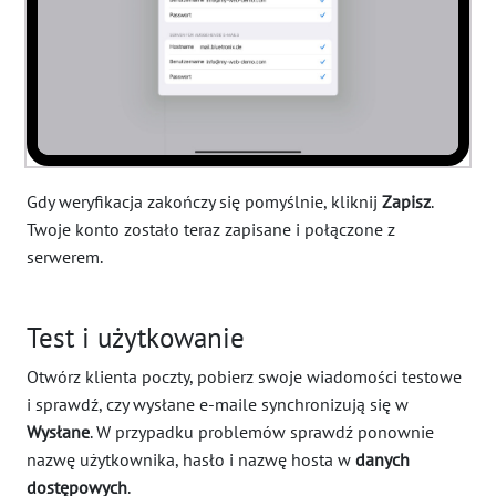
Gdy weryfikacja zakończy się pomyślnie, kliknij
Zapisz
.
Twoje konto zostało teraz zapisane i połączone z
serwerem.
Test i użytkowanie
Otwórz klienta poczty, pobierz swoje wiadomości testowe
i sprawdź, czy wysłane e-maile synchronizują się w
Wysłane
. W przypadku problemów sprawdź ponownie
nazwę użytkownika, hasło i nazwę hosta w
danych
dostępowych
.