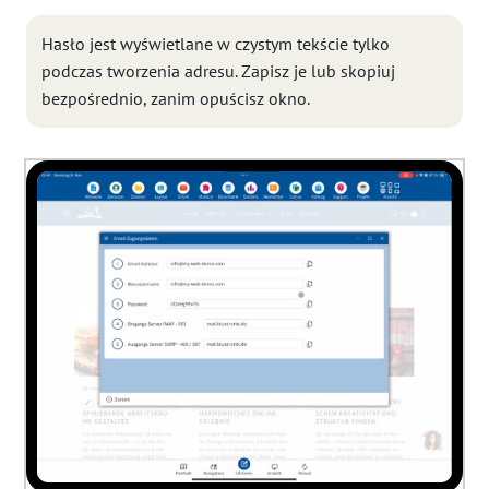
Hasło jest wyświetlane w czystym tekście tylko
podczas tworzenia adresu. Zapisz je lub skopiuj
bezpośrednio, zanim opuścisz okno.