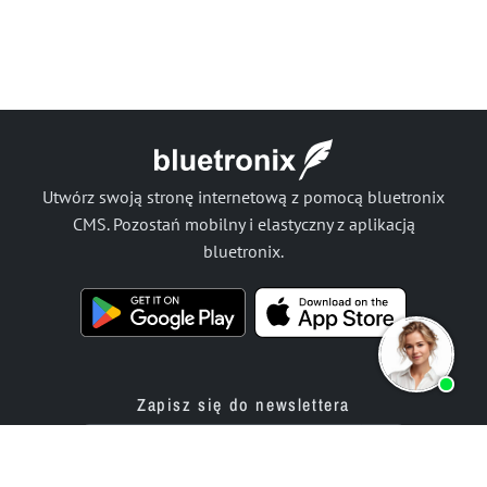
Utwórz swoją stronę internetową z pomocą bluetronix
CMS. Pozostań mobilny i elastyczny z aplikacją
bluetronix.
Zapisz się do newslettera