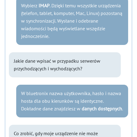
Wybierz
IMAP
. Dzięki temu wszystkie urządzenia
(telefon, tablet, komputer, Mac, Linux) pozostaną
w synchronizacji. Wysłane i odebrane
wiadomości będą wyświetlane wszędzie
jednocześnie.
Jakie dane wpisać w przypadku serwerów
przychodzących i wychodzących?
W bluetronix nazwa użytkownika, hasło i nazwa
hosta dla obu kierunków są identyczne.
Dokładne dane znajdziesz w
danych dostępnych
.
Co zrobić, gdy moje urządzenie nie może