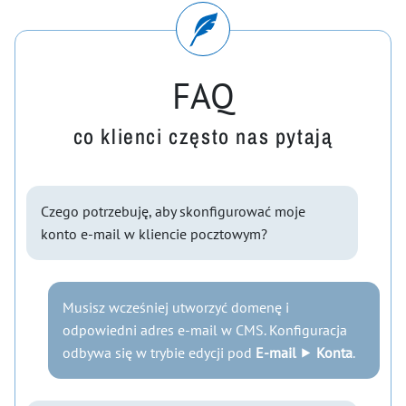
FAQ
co klienci często nas pytają
Czego potrzebuję, aby skonfigurować moje
konto e-mail w kliencie pocztowym?
Musisz wcześniej utworzyć domenę i
odpowiedni adres e-mail w CMS. Konfiguracja
odbywa się w trybie edycji pod
E-mail
⯈
Konta
.