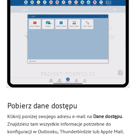
Pobierz dane dostępu
Kliknij poniżej swojego adresu e-mail na
Dane dostępu
.
Znajdziesz tam wszystkie informacje potrzebne do
konfiguracji w Outlooku, Thunderbirdzie lub Apple Mail.