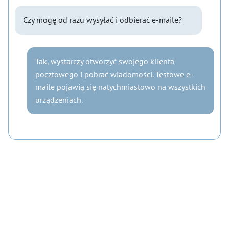
Czy mogę od razu wysyłać i odbierać e-maile?
Tak, wystarczy otworzyć swojego klienta
pocztowego i pobrać wiadomości. Testowe e-
maile pojawią się natychmiastowo na wszystkich
urządzeniach.