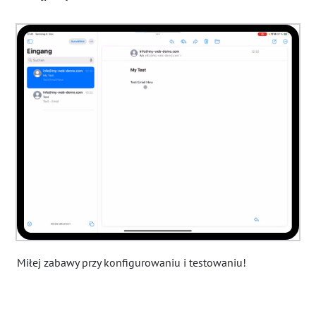
Miłej zabawy przy konfigurowaniu i testowaniu!