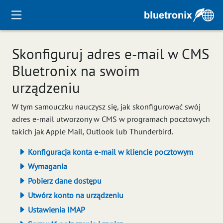
Skonfiguruj adres e-mail w CMS
Bluetronix na swoim
urządzeniu
W tym samouczku nauczysz się, jak skonfigurować swój
adres e-mail utworzony w CMS w programach pocztowych
takich jak Apple Mail, Outlook lub Thunderbird.
Konfiguracja konta e-mail w kliencie pocztowym
Wymagania
Pobierz dane dostępu
Utwórz konto na urządzeniu
Ustawienia IMAP