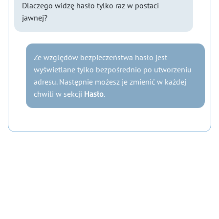
Dlaczego widzę hasło tylko raz w postaci
jawnej?
Ze względów bezpieczeństwa hasło jest
wyświetlane tylko bezpośrednio po utworzeniu
adresu. Następnie możesz je zmienić w każdej
chwili w sekcji
Hasło
.