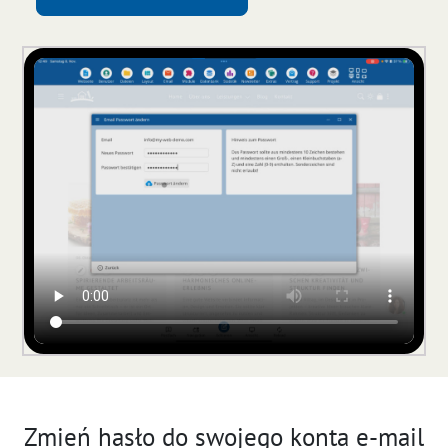
Zmień hasło do swojego konta e-mail