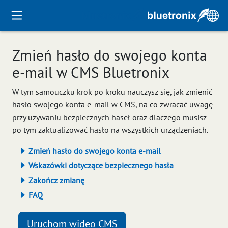
Zmień hasło do swojego konta
e-mail w CMS Bluetronix
W tym samouczku krok po kroku nauczysz się, jak zmienić
hasło swojego konta e-mail w CMS, na co zwracać uwagę
przy używaniu bezpiecznych haseł oraz dlaczego musisz
po tym zaktualizować hasło na wszystkich urządzeniach.
Zmień hasło do swojego konta e-mail
Wskazówki dotyczące bezpiecznego hasła
Zakończ zmianę
FAQ
Uruchom wideo CMS