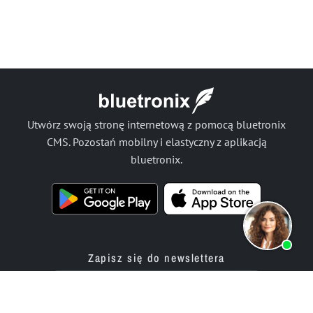
Utwórz swoją stronę internetową z pomocą bluetronix
CMS. Pozostań mobilny i elastyczny z aplikacją
bluetronix.
Zapisz się do newslettera