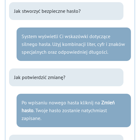
Jak stworzyć bezpieczne hasło?
System wyświetli Ci wskazówki dotyczące
silnego hasła. Użyj kombinacji liter, cyfr i znaków
specjalnych oraz odpowiedniej długości.
Jak potwierdzić zmianę?
Po wpisaniu nowego hasła kliknij na
Zmień
hasło
. Twoje hasło zostanie natychmiast
zapisane.