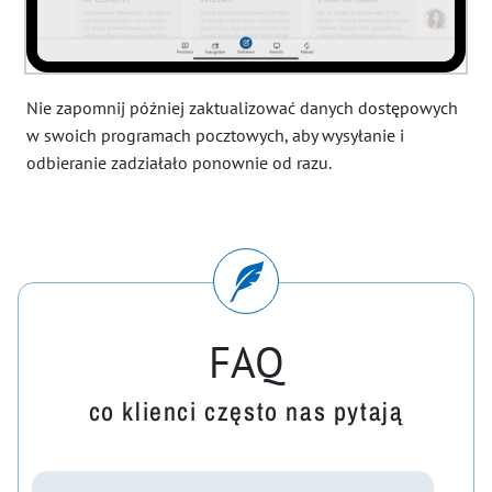
Nie zapomnij później zaktualizować danych dostępowych
w swoich programach pocztowych, aby wysyłanie i
odbieranie zadziałało ponownie od razu.
FAQ
co klienci często nas pytają