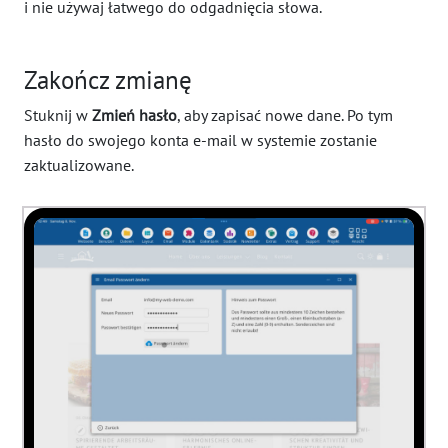
i nie używaj łatwego do odgadnięcia słowa.
Zakończ zmianę
Stuknij w
Zmień hasło
, aby zapisać nowe dane. Po tym
hasło do swojego konta e-mail w systemie zostanie
zaktualizowane.