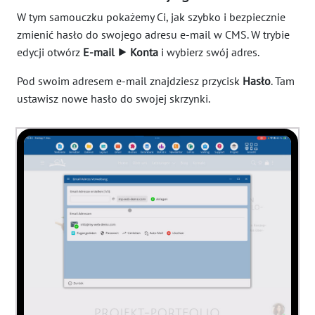
W tym samouczku pokażemy Ci, jak szybko i bezpiecznie
zmienić hasło do swojego adresu e-mail w CMS. W trybie
edycji otwórz
E-mail ⯈ Konta
i wybierz swój adres.
Pod swoim adresem e-mail znajdziesz przycisk
Hasło
. Tam
ustawisz nowe hasło do swojej skrzynki.