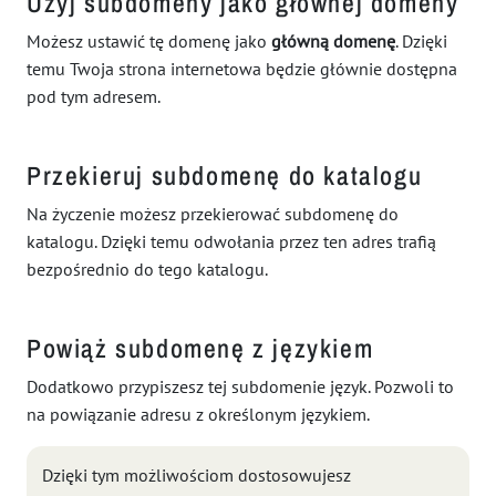
Użyj subdomeny jako głównej domeny
Możesz ustawić tę domenę jako
główną domenę
. Dzięki
temu Twoja strona internetowa będzie głównie dostępna
pod tym adresem.
Przekieruj subdomenę do katalogu
Na życzenie możesz przekierować subdomenę do
katalogu. Dzięki temu odwołania przez ten adres trafią
bezpośrednio do tego katalogu.
Powiąż subdomenę z językiem
Dodatkowo przypiszesz tej subdomenie język. Pozwoli to
na powiązanie adresu z określonym językiem.
Dzięki tym możliwościom dostosowujesz