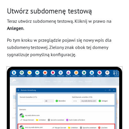
Utwórz subdomenę testową
Teraz utwórz subdomenę testową. Kliknij w prawo na
Anlegen
.
Po tym kroku w przeglądzie pojawi się nowy wpis dla
subdomeny testowej. Zielony znak obok tej domeny
sygnalizuje pomyślną konfigurację.