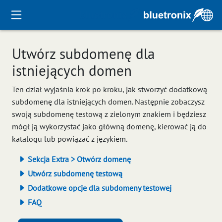
Utwórz subdomenę dla
istniejących domen
Ten dział wyjaśnia krok po kroku, jak stworzyć dodatkową
subdomenę dla istniejących domen. Następnie zobaczysz
swoją subdomenę testową z zielonym znakiem i będziesz
mógł ją wykorzystać jako główną domenę, kierować ją do
katalogu lub powiązać z językiem.
Sekcja Extra > Otwórz domenę
Utwórz subdomenę testową
Dodatkowe opcje dla subdomeny testowej
FAQ