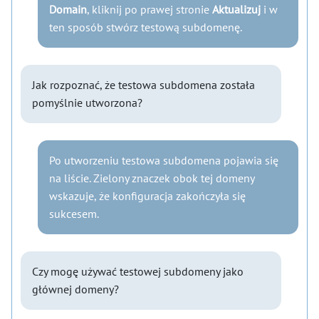
Domain
, kliknij po prawej stronie
Aktualizuj
i w
ten sposób stwórz testową subdomenę.
Jak rozpoznać, że testowa subdomena została
pomyślnie utworzona?
Po utworzeniu testowa subdomena pojawia się
na liście. Zielony znaczek obok tej domeny
wskazuje, że konfiguracja zakończyła się
sukcesem.
Czy mogę używać testowej subdomeny jako
głównej domeny?