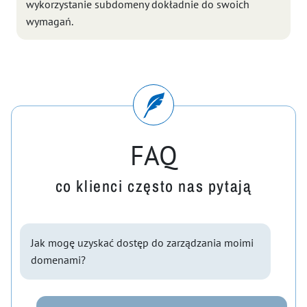
wykorzystanie subdomeny dokładnie do swoich
wymagań.
FAQ
co klienci często nas pytają
Jak mogę uzyskać dostęp do zarządzania moimi
domenami?