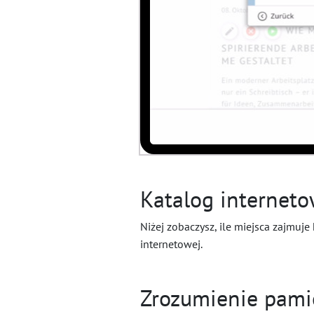
Katalog internetow
Niżej zobaczysz, ile miejsca zajmuje
internetowej.
Zrozumienie pami